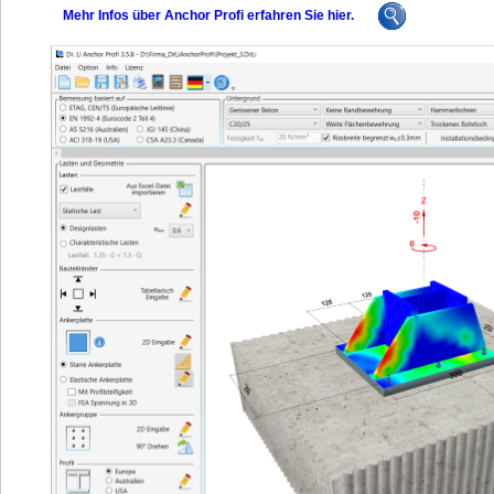
Mehr Infos über Anchor Profi erfahren Sie hier.